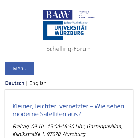
Schelling-Forum
Menu
Deutsch
English
Kleiner, leichter, vernetzter – Wie sehen
moderne Satelliten aus?
Freitag, 09.10., 15:00-16:30 Uhr, Gartenpavillon,
Klinikstraße 1, 97070 Würzburg