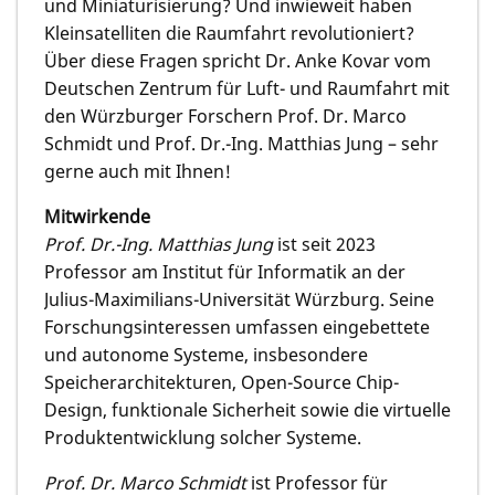
und Miniaturisierung? Und inwieweit haben
Kleinsatelliten die Raumfahrt revolutioniert?
Über diese Fragen spricht Dr. Anke Kovar vom
Deutschen Zentrum für Luft- und Raumfahrt mit
den Würzburger Forschern Prof. Dr. Marco
Schmidt und Prof. Dr.-Ing. Matthias Jung – sehr
gerne auch mit Ihnen!
Mitwirkende
Prof. Dr.-Ing. Matthias Jung
ist seit 2023
Professor am Institut für Informatik an der
Julius-Maximilians-Universität Würzburg. Seine
Forschungsinteressen umfassen eingebettete
und autonome Systeme, insbesondere
Speicherarchitekturen, Open-Source Chip-
Design, funktionale Sicherheit sowie die virtuelle
Produktentwicklung solcher Systeme.
Prof. Dr. Marco Schmidt
ist Professor für