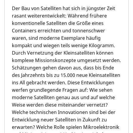
Der Bau von Satelliten hat sich in jüngster Zeit
rasant weiterentwickelt: Während frühere
konventionelle Satelliten die Größe eines
Containers erreichten und tonnenschwer
waren, sind moderne Exemplare häufig
kompakt und wiegen teils wenige Kilogramm.
Durch Vernetzung der Kleinsatelliten können
komplexe Missionskonzepte umgesetzt werden.
Schätzungen gehen davon aus, dass bis Ende
des Jahrzehnts bis zu 15.000 neue Kleinsatelliten
ins All gebracht werden. Diese Entwicklungen
werfen grundlegende Fragen auf: Wie sehen
moderne Satelliten genau aus und auf welche
Weise werden diese miteinander vernetzt?
Welche technischen Innovationen sind bei der
Entwicklung neuer Satelliten in Zukunft zu
erwarten? Welche Rolle spielen Mikroelektronik