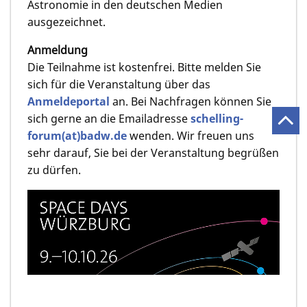
Astronomie in den deutschen Medien
ausgezeichnet.
Anmeldung
Die Teilnahme ist kostenfrei. Bitte melden Sie
sich für die Veranstaltung über das
Anmeldeportal
an. Bei Nachfragen können Sie
sich gerne an die Emailadresse
schelling-
forum(at)badw.de
wenden. Wir freuen uns
sehr darauf, Sie bei der Veranstaltung begrüßen
zu dürfen.