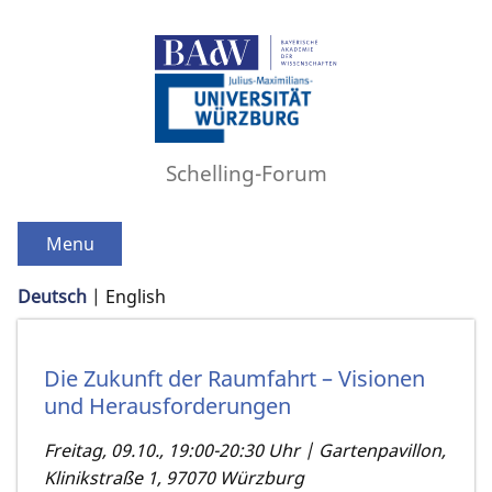
Schelling-Forum
Menu
Deutsch
English
Die Zukunft der Raumfahrt – Visionen
und Herausforderungen
Freitag, 09.10., 19:00-20:30 Uhr | Gartenpavillon,
Klinikstraße 1, 97070 Würzburg