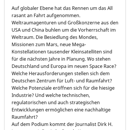
Auf globaler Ebene hat das Rennen um das All
rasant an Fahrt aufgenommen.
Weltraumagenturen und Großkonzerne aus den
USA und China buhlen um die Vorherrschaft im
Weltraum. Die Besiedlung des Mondes,
Missionen zum Mars, neue Mega-
Konstellationen tausender Kleinsatelliten sind
für die nächsten Jahre in Planung. Wo stehen
Deutschland und Europa im neuen Space Race?
Welche Herausforderungen stellen sich dem
Deutschen Zentrum für Luft- und Raumfahrt?
Welche Potenziale eröffnen sich für die hiesige
Industrie? Und welche technischen,
regulatorischen und auch strategischen
Entwicklungen ermöglichen eine nachhaltige
Raumfahrt?
Auf dem Podium kommt der Journalist Dirk H.