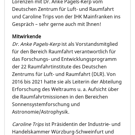
Lorenzen mit Dr. Anke Pagels-Kerp vom
Deutschen Zentrum für Luft- und Raumfahrt
und Caroline Trips von der IHK Mainfranken ins
Gespräch – sehr gerne auch mit Ihnen!
Mitwirkende
Dr. Anke Pagels-Kerp
ist als Vorstandsmitglied
für den Bereich Raumfahrt verantwortlich für
das Forschungs- und Entwicklungsprogramm
der 22 Raumfahrtinstitute des Deutschen
Zentrums für Luft- und Raumfahrt (DLR). Von
2016 bis 2021 hatte sie als Leiterin der Abteilung
Erforschung des Weltraums u. a. Aufsicht über
die Raumfahrtmissionen in den Bereichen
Sonnensystemforschung und
Astronomie/Astrophysik.
Caroline Trips
ist Präsidentin der Industrie- und
Handelskammer Würzburg-Schweinfurt und