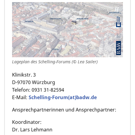
Lageplan des Schelling-Forums (© Lea Sailer)
Klinikstr. 3
D-97070 Würzburg
Telefon: 0931 31-82594
E-Mail:
Schelling-Forum(at)badw.de
Ansprechpartnerinnen und Ansprechpartner:
Koordinator:
Dr. Lars Lehmann