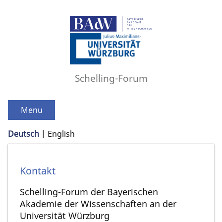
Schelling-Forum
Menu
Deutsch
English
Kontakt
Schelling-Forum der Bayerischen
Akademie der Wissenschaften an der
Universität Würzburg