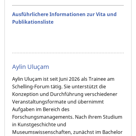
Ausführlichere Informationen zur Vita und
Publikationsliste
Aylin Uluçam
Aylin Uluçam ist seit Juni 2026 als Trainee am
Schelling-Forum tätig. Sie unterstützt die
Konzeption und Durchführung verschiedener
Veranstaltungsformate und übernimmt
Aufgaben im Bereich des
Forschungsmanagements. Nach ihrem Studium
in Kunstgeschichte und
Museumswissenschaften, zunächst im Bachelor