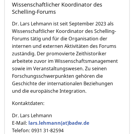
Wissenschaftlicher Koordinator des
Schelling-Forums
Dr. Lars Lehmann ist seit September 2023 als
Wissenschaftlicher Koordinator des Schelling-
Forums tätig und für die Organisation der
internen und externen Aktivitäten des Forums
zuständig. Der promovierte Zeithistoriker
arbeitete zuvor im Wissenschaftsmanagement
sowie im Veranstaltungswesen. Zu seinen
Forschungsschwerpunkten gehören die
Geschichte der internationalen Beziehungen
und die europäische Integration.
Kontaktdaten:
Dr. Lars Lehmann
E-Mail:
lars.lehmann(at)badw.de
Telefon: 0931 31-82594