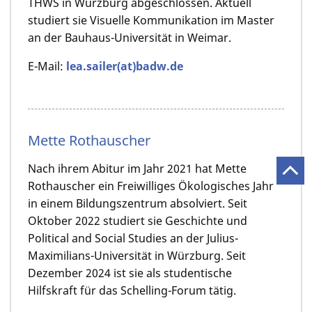
THWS in Würzburg abgeschlossen. Aktuell
studiert sie Visuelle Kommunikation im Master
an der Bauhaus-Universität in Weimar.
E-Mail:
lea.sailer(at)badw.de
Mette Rothauscher
Nach ihrem Abitur im Jahr 2021 hat Mette
Rothauscher ein Freiwilliges Ökologisches Jahr
in einem Bildungszentrum absolviert. Seit
Oktober 2022 studiert sie Geschichte und
Political and Social Studies an der Julius-
Maximilians-Universität in Würzburg. Seit
Dezember 2024 ist sie als studentische
Hilfskraft für das Schelling-Forum tätig.