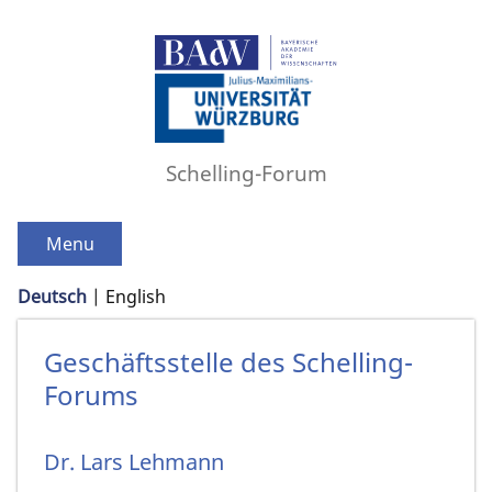
Schelling-Forum
Menu
Deutsch
English
Geschäftsstelle des Schelling-
Forums
Dr. Lars Lehmann