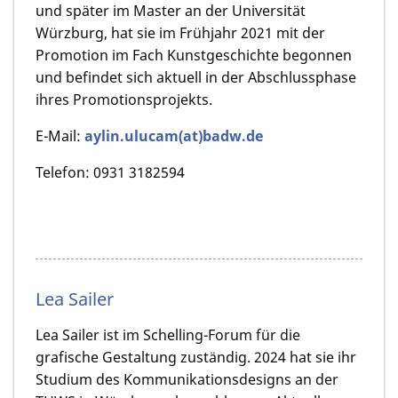
und später im Master an der Universität
Würzburg, hat sie im Frühjahr 2021 mit der
Promotion im Fach Kunstgeschichte begonnen
und befindet sich aktuell in der Abschlussphase
ihres Promotionsprojekts.
E-Mail:
aylin.ulucam(at)badw.de
Telefon: 0931 3182594
Lea Sailer
Lea Sailer ist im Schelling-Forum für die
grafische Gestaltung zuständig. 2024 hat sie ihr
Studium des Kommunikationsdesigns an der