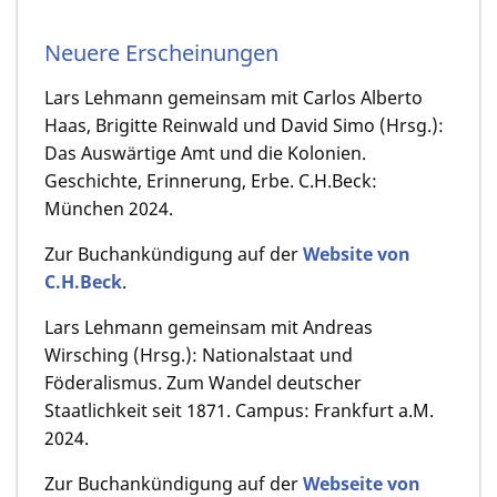
Neuere Erscheinungen
Lars Lehmann gemeinsam mit Carlos Alberto
Haas, Brigitte Reinwald und David Simo (Hrsg.):
Das Auswärtige Amt und die Kolonien.
Geschichte, Erinnerung, Erbe. C.H.Beck:
München 2024.
Zur Buchankündigung auf der
Website von
C.H.Beck
.
Lars Lehmann gemeinsam mit Andreas
Wirsching (Hrsg.): Nationalstaat und
Föderalismus. Zum Wandel deutscher
Staatlichkeit seit 1871. Campus: Frankfurt a.M.
2024.
Zur Buchankündigung auf der
Webseite von