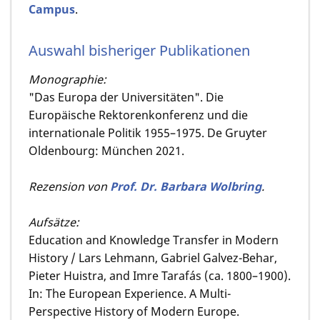
Campus
.
Auswahl bisheriger Publikationen
Monographie:
"Das Europa der Universitäten". Die
Europäische Rektorenkonferenz und die
internationale Politik 1955–1975. De Gruyter
Oldenbourg: München 2021.
Rezension von
Prof. Dr. Barbara Wolbring
.
Aufsätze:
Education and Knowledge Transfer in Modern
History / Lars Lehmann, Gabriel Galvez-Behar,
Pieter Huistra, and Imre Tarafás (ca. 1800–1900).
In: The European Experience. A Multi-
Perspective History of Modern Europe.