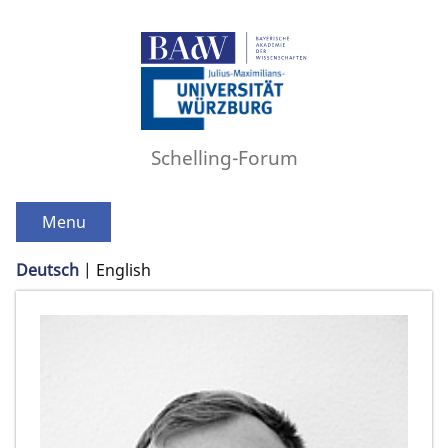
Schelling-Forum
Menu
Deutsch
English