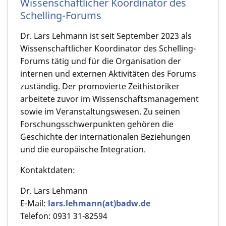
Wissenschaftlicher Koordinator des
Schelling-Forums
Dr. Lars Lehmann ist seit September 2023 als
Wissenschaftlicher Koordinator des Schelling-
Forums tätig und für die Organisation der
internen und externen Aktivitäten des Forums
zuständig. Der promovierte Zeithistoriker
arbeitete zuvor im Wissenschaftsmanagement
sowie im Veranstaltungswesen. Zu seinen
Forschungsschwerpunkten gehören die
Geschichte der internationalen Beziehungen
und die europäische Integration.
Kontaktdaten:
Dr. Lars Lehmann
E-Mail:
lars.lehmann(at)badw.de
Telefon: 0931 31-82594