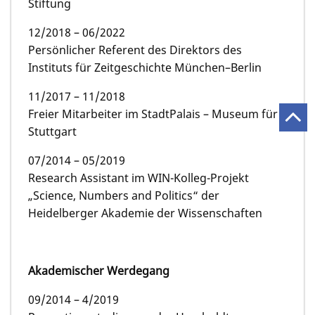
Stiftung
12/2018 – 06/2022
Persönlicher Referent des Direktors des
Instituts für Zeitgeschichte München–Berlin
11/2017 – 11/2018
Freier Mitarbeiter im StadtPalais – Museum für
Stuttgart
07/2014 – 05/2019
Research Assistant im WIN-Kolleg-Projekt
„Science, Numbers and Politics“ der
Heidelberger Akademie der Wissenschaften
Akademischer Werdegang
09/2014 – 4/2019