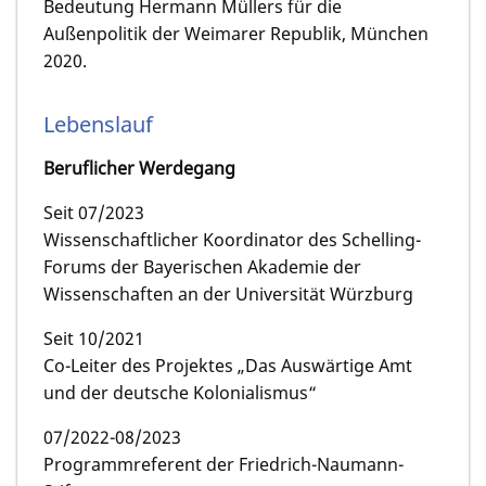
Bedeutung Hermann Müllers für die
Außenpolitik der Weimarer Republik, München
2020.
Lebenslauf
Beruflicher Werdegang
Seit 07/2023
Wissenschaftlicher Koordinator des Schelling-
Forums der Bayerischen Akademie der
Wissenschaften an der Universität Würzburg
Seit 10/2021
Co-Leiter des Projektes „Das Auswärtige Amt
und der deutsche Kolonialismus“
07/2022-08/2023
Programmreferent der Friedrich-Naumann-