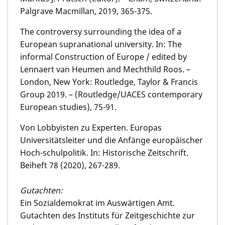
Palgrave Macmillan, 2019, 365-375.
The controversy surrounding the idea of a
European supranational university. In: The
informal Construction of Europe / edited by
Lennaert van Heumen and Mechthild Roos. –
London, New York: Routledge, Taylor & Francis
Group 2019. – (Routledge/UACES contemporary
European studies), 75-91.
Von Lobbyisten zu Experten. Europas
Universitätsleiter und die Anfänge europäischer
Hoch-schulpolitik. In: Historische Zeitschrift.
Beiheft 78 (2020), 267-289.
Gutachten:
Ein Sozialdemokrat im Auswärtigen Amt.
Gutachten des Instituts für Zeitgeschichte zur