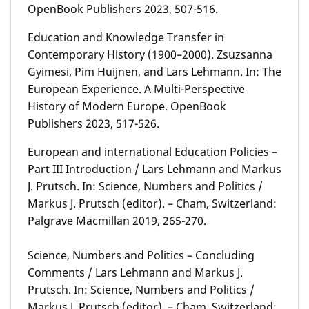
OpenBook Publishers 2023, 507-516.
Education and Knowledge Transfer in
Contemporary History (1900–2000). Zsuzsanna
Gyimesi, Pim Huijnen, and Lars Lehmann. In: The
European Experience. A Multi-Perspective
History of Modern Europe. OpenBook
Publishers 2023, 517-526.
European and international Education Policies –
Part III Introduction / Lars Lehmann and Markus
J. Prutsch. In: Science, Numbers and Politics /
Markus J. Prutsch (editor). – Cham, Switzerland:
Palgrave Macmillan 2019, 265-270.
Science, Numbers and Politics – Concluding
Comments / Lars Lehmann and Markus J.
Prutsch. In: Science, Numbers and Politics /
Markus J. Prutsch (editor). – Cham, Switzerland: